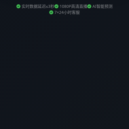
实时数据延迟≤3秒
1080P高清直播
AI智能预测
7×24小时客服