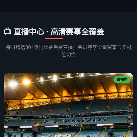
📺 直播中心 · 高清赛事全覆盖
每日精选30+热门比赛免费直播，会员尊享全量赛事与多机
位切换
直播中