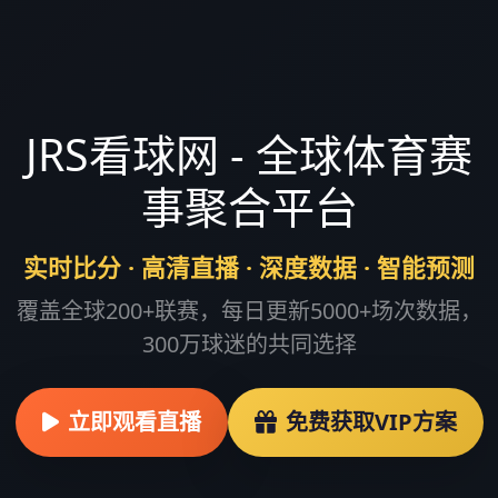
JRS看球网 - 全球体育赛
事聚合平台
实时比分 · 高清直播 · 深度数据 · 智能预测
覆盖全球200+联赛，每日更新5000+场次数据，
300万球迷的共同选择
立即观看直播
免费获取VIP方案