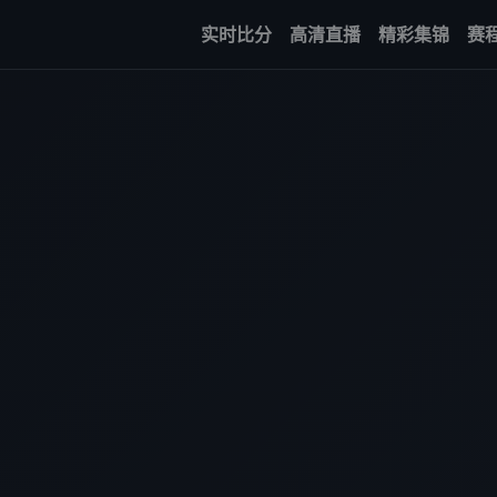
实时比分
高清直播
精彩集锦
赛