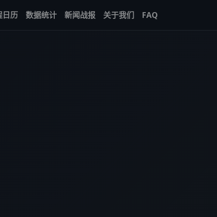
程日历
数据统计
新闻战报
关于我们
FAQ