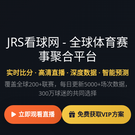
JRS看球网 - 全球体育赛
事聚合平台
实时比分 · 高清直播 · 深度数据 · 智能预测
覆盖全球200+联赛，每日更新5000+场次数据，
300万球迷的共同选择
立即观看直播
免费获取VIP方案