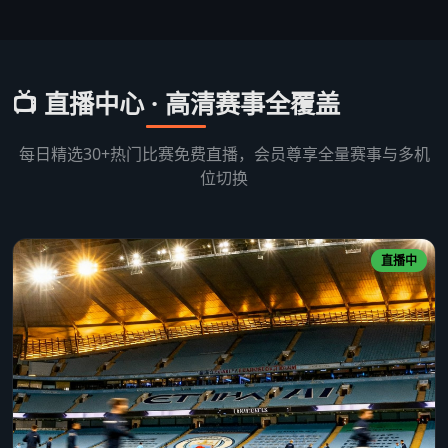
📺 直播中心 · 高清赛事全覆盖
每日精选30+热门比赛免费直播，会员尊享全量赛事与多机
位切换
直播中