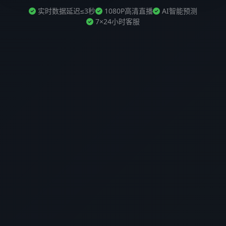
实时数据延迟≤3秒
1080P高清直播
AI智能预测
7×24小时客服