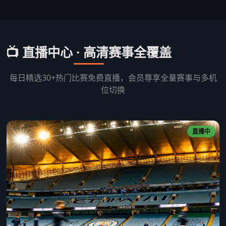
📺 直播中心 · 高清赛事全覆盖
每日精选30+热门比赛免费直播，会员尊享全量赛事与多机
位切换
直播中