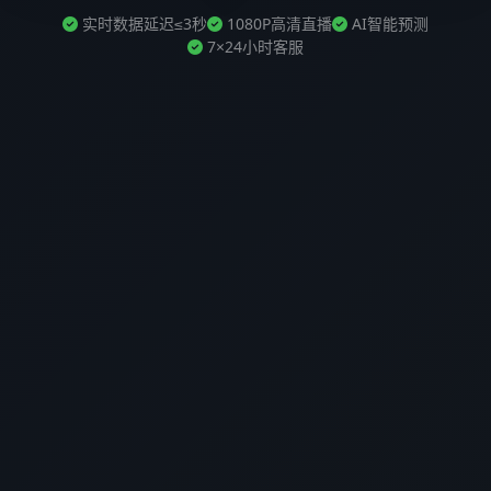
实时数据延迟≤3秒
1080P高清直播
AI智能预测
7×24小时客服