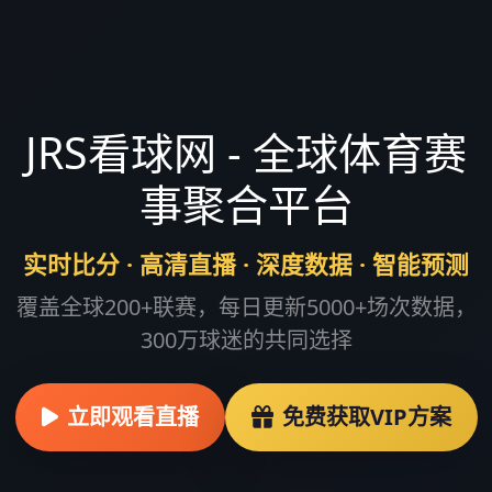
JRS看球网 - 全球体育赛
事聚合平台
实时比分 · 高清直播 · 深度数据 · 智能预测
覆盖全球200+联赛，每日更新5000+场次数据，
300万球迷的共同选择
立即观看直播
免费获取VIP方案