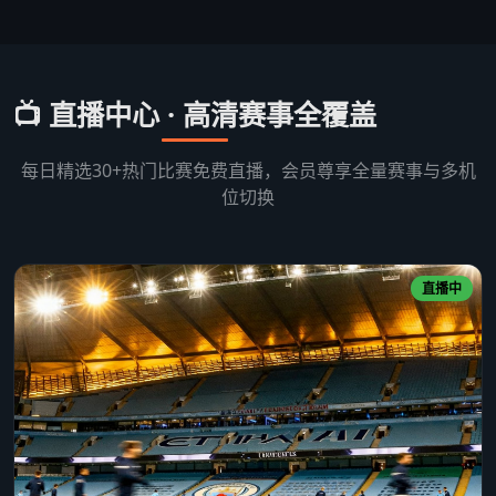
📺 直播中心 · 高清赛事全覆盖
每日精选30+热门比赛免费直播，会员尊享全量赛事与多机
位切换
直播中