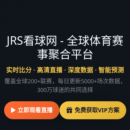
JRS看球网 - 全球体育赛
事聚合平台
实时比分 · 高清直播 · 深度数据 · 智能预测
覆盖全球200+联赛，每日更新5000+场次数据，
300万球迷的共同选择
立即观看直播
免费获取VIP方案