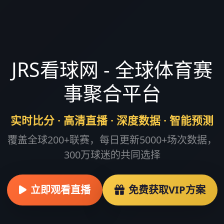
JRS看球网 - 全球体育赛
事聚合平台
实时比分 · 高清直播 · 深度数据 · 智能预测
覆盖全球200+联赛，每日更新5000+场次数据，
300万球迷的共同选择
立即观看直播
免费获取VIP方案