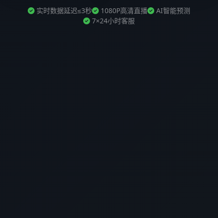
实时数据延迟≤3秒
1080P高清直播
AI智能预测
7×24小时客服