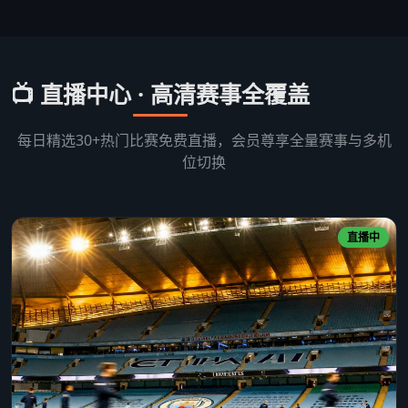
📺 直播中心 · 高清赛事全覆盖
每日精选30+热门比赛免费直播，会员尊享全量赛事与多机
位切换
直播中